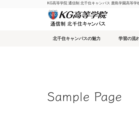
KG高等学院 通信制 北千住キャンパス 鹿島学園高等学
北千住キャンパスの魅力
学習の流
Sample Page