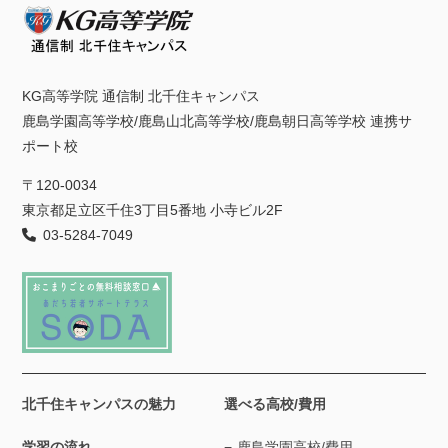
KG高等学院 通信制 北千住キャンパス
鹿島学園高等学校/鹿島山北高等学校/鹿島朝日高等学校 連携サ
ポート校
〒120-0034
東京都足立区千住3丁目5番地 小寺ビル2F
03-5284-7049
北千住キャンパスの魅力
選べる高校/費用
学習の流れ
鹿島学園高校/費用