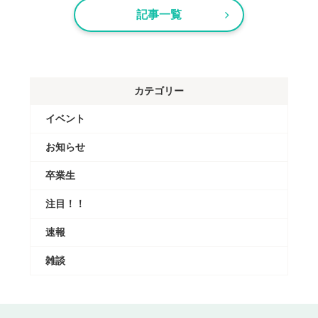
記事一覧
カテゴリー
イベント
お知らせ
卒業生
注目！！
速報
雑談