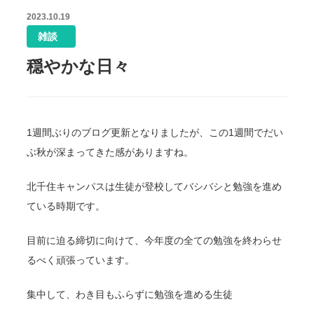
2023.10.19
雑談
穏やかな日々
1週間ぶりのブログ更新となりましたが、この1週間でだい
ぶ秋が深まってきた感がありますね。
北千住キャンパスは生徒が登校してバシバシと勉強を進め
ている時期です。
目前に迫る締切に向けて、今年度の全ての勉強を終わらせ
るべく頑張っています。
集中して、わき目もふらずに勉強を進める生徒