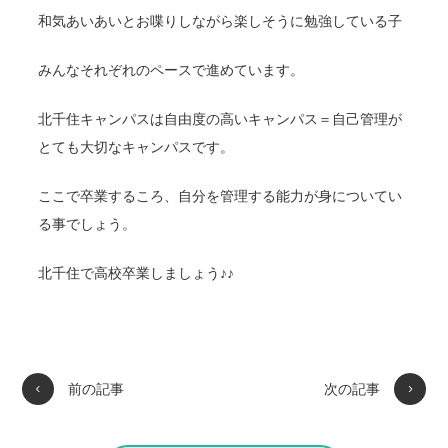
和気あいあいとお喋りしながら楽しそうに勉強している子
みんなそれぞれのペースで進めています。
北千住キャンパスは自由度の高いキャンパス＝自己管理が
とても大切なキャンパスです。
ここで卒業するころ、自分を管理する能力が身についてい
る事でしょう。
北千住で高校卒業しましょう♪♪
前の記事
次の記事