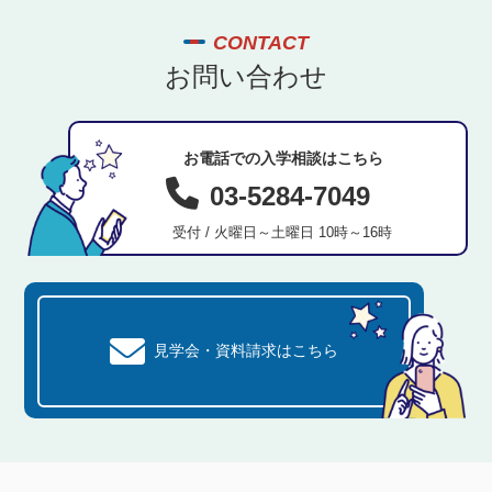
CONTACT
お問い合わせ
お電話での入学相談はこちら
03-5284-7049
受付 / 火曜日～土曜日 10時～16時
見学会・資料請求はこちら