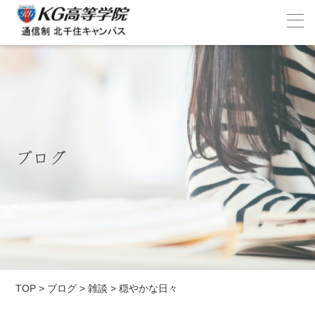
ブログ
TOP
>
ブログ
>
雑談
>
穏やかな日々