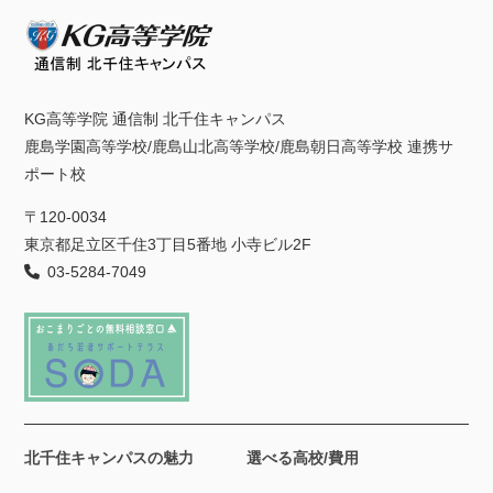
KG高等学院 通信制 北千住キャンパス
鹿島学園高等学校/鹿島山北高等学校/鹿島朝日高等学校 連携サ
ポート校
〒120-0034
東京都足立区千住3丁目5番地 小寺ビル2F
03-5284-7049
北千住キャンパスの魅力
選べる高校/費用