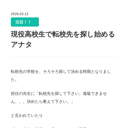
2026.02.12
注目！！
現役高校生で転校先を探し始める
アナタ
転校先の学校を、そろそろ探して決める時期となりまし
た。
担任の先生に「転校先を探して下さい。進級できませ
ん。。。決めたら教えて下さい。」
と言われていたり