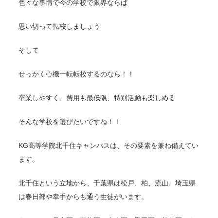
色々な事情で今の学校で限界ならば
思い切って転校しましょう
そして
せっかく心機一転転校するのなら！！
卒業しやすく、費用も最低限、特別活動も楽しめる
そんな学校を選びたいですね！！
KG高等学院北千住キャンパスは、その要素を兼ね備えてい
ます。
北千住という立地から、千葉県は松戸、柏、流山、埼玉県
は春日部や幸手からも通う生徒がいます。