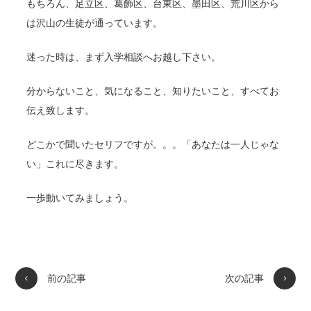
もちろん、足立区、葛飾区、台東区、墨田区、荒川区から
は沢山の生徒が通っています。
迷った時は、まず入学相談へお越し下さい。
分からないこと、気になること、知りたいこと、すべてお
伝え致します。
どこかで聞いたセリフですが。。。「あなたは一人じゃな
い」これに尽きます。
一歩動いてみましょう。
前の記事
次の記事