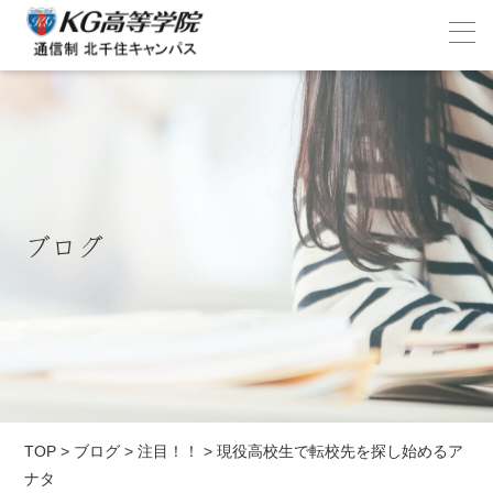
ブログ
TOP
>
ブログ
>
注目！！
>
現役高校生で転校先を探し始めるア
ナタ