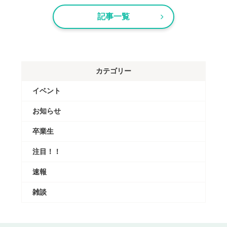
記事一覧
カテゴリー
イベント
お知らせ
卒業生
注目！！
速報
雑談