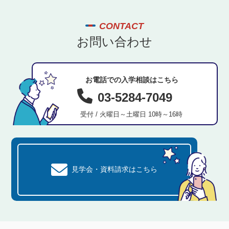
CONTACT
お問い合わせ
お電話での入学相談はこちら
03-5284-7049
受付 / 火曜日～土曜日 10時～16時
見学会・資料請求はこちら