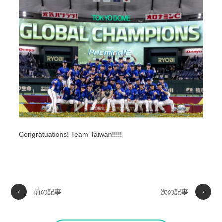
Congratuations! Team Taiwan!!!!!
前の記事
次の記事