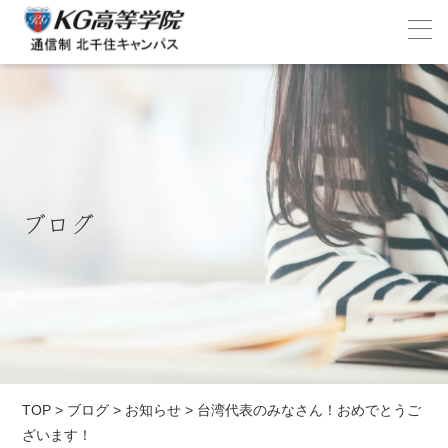
ブログ
TOP
>
ブログ
>
お知らせ
>
台湾代表のみなさん！おめでとうご
ざいます！