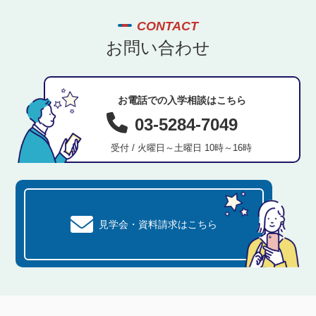
CONTACT
お問い合わせ
お電話での入学相談はこちら
03-5284-7049
受付 / 火曜日～土曜日 10時～16時
見学会・資料請求はこちら