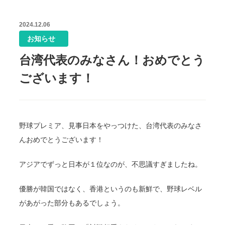
2024.12.06
お知らせ
台湾代表のみなさん！おめでとう
ございます！
野球プレミア、見事日本をやっつけた、台湾代表のみなさ
んおめでとうございます！
アジアでずっと日本が１位なのが、不思議すぎましたね。
優勝が韓国ではなく、香港というのも新鮮で、野球レベル
があがった部分もあるでしょう。