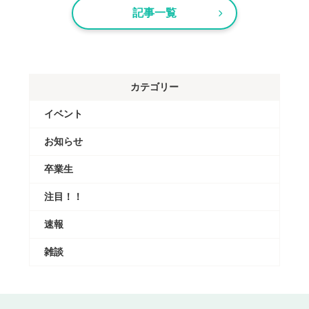
記事一覧
カテゴリー
イベント
お知らせ
卒業生
注目！！
速報
雑談