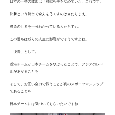
日本の一番の敗因は「対戦相手をなめていた」これです。
決勝という舞台で全力を尽くすのは当たりまえ。
勝負の世界を十分わかっている人たちでも、
この過ちは残りの人生に影響がでそうですよね。
「後悔」として。
香港チームが日本チームをやぶったことで、アジアのレベ
ルがあがることを
そして、お互い全力で戦うことが真のスポーツマンシップ
であることを
日本チームには気づいてもらいたいですね