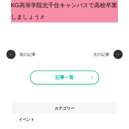
KG高等学院北千住キャンパスで高校卒業
しましょう♬
前の記事
次の記事
記事一覧
カテゴリー
イベント