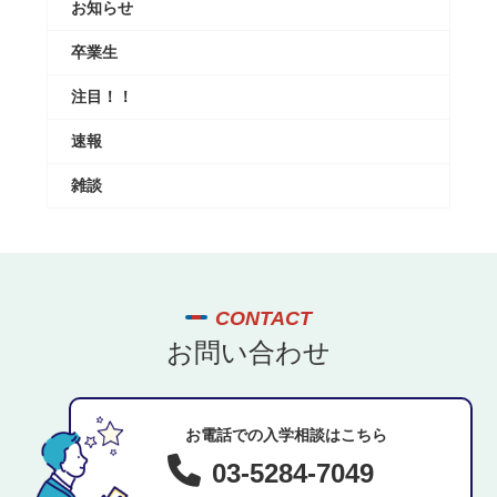
お知らせ
卒業生
注目！！
速報
雑談
CONTACT
お問い合わせ
お電話での入学相談はこちら
03-5284-7049