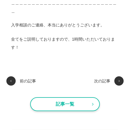
＿＿＿＿＿＿＿＿＿＿＿＿＿＿＿＿＿＿＿＿＿＿＿＿＿＿
＿
入学相談のご連絡、本当にありがとうございます。
全てをご説明しておりますので、1時間いただいておりま
す！
前の記事
次の記事
記事一覧