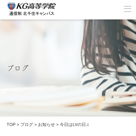
ブログ
TOP
>
ブログ
>
お知らせ
>
今日はLVの日♫