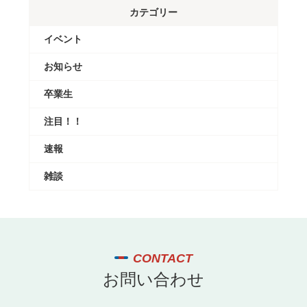
カテゴリー
イベント
お知らせ
卒業生
注目！！
速報
雑談
CONTACT
お問い合わせ