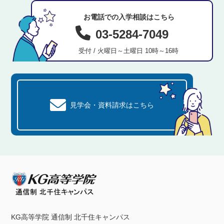
お電話での入学相談はこちら
03-5284-7049
受付 / 火曜日～土曜日 10時～16時
見学会・資料請求はこちら
KG高等学院 通信制 北千住キャンパス