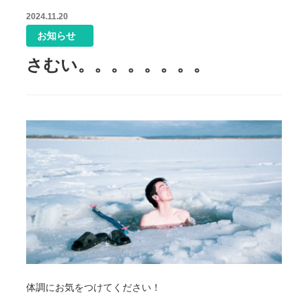
2024.11.20
お知らせ
さむい。。。。。。。。
体調にお気をつけてください！