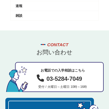
速報
雑談
CONTACT
お問い合わせ
お電話での入学相談はこちら
03-5284-7049
受付 / 火曜日～土曜日 10時～16時