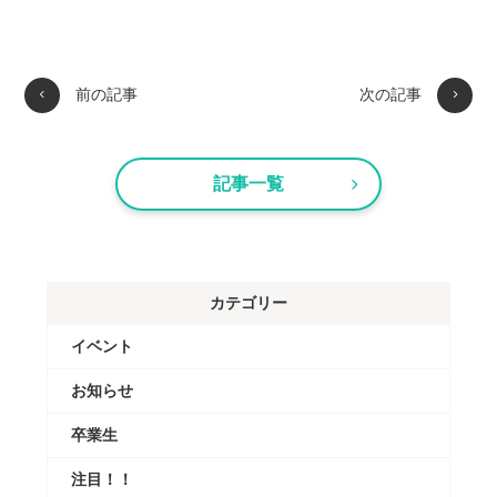
前の記事
次の記事
記事一覧
カテゴリー
イベント
お知らせ
卒業生
注目！！