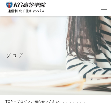
ブログ
TOP
>
ブログ
>
お知らせ
>
さむい。。。。。。。。