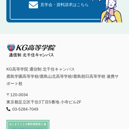
見学会・資料請求はこちら
KG高等学院 通信制 北千住キャンパス
鹿島学園高等学校/鹿島山北高等学校/鹿島朝日高等学校 連携サ
ポート校
〒120-0034
東京都足立区千住3丁目5番地 小寺ビル2F
03-5284-7049